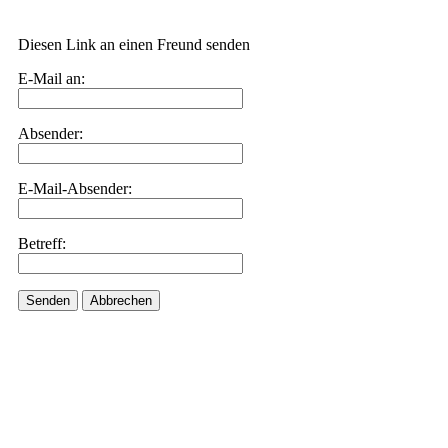
Diesen Link an einen Freund senden
E-Mail an:
Absender:
E-Mail-Absender:
Betreff:
Senden
Abbrechen