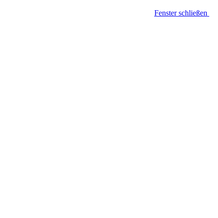
Fenster schließen