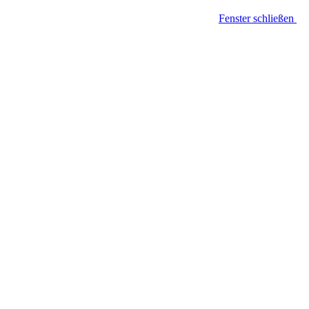
Fenster schließen