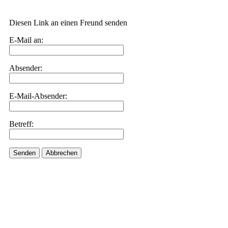
Diesen Link an einen Freund senden
E-Mail an:
Absender:
E-Mail-Absender:
Betreff:
Senden
Abbrechen