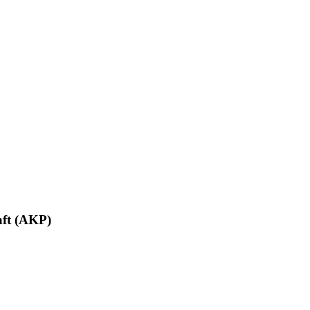
aft (AKP)